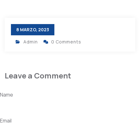
8 MARZO, 2023
Admin
0 Comments
Leave a Comment
Name
Email