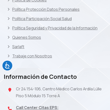
Política de Cookies
Política Protección Datos Personales
Política Participación Social Salud
Política Seguridad y Privacidad de la Información
Quienes Somos
Sarlaft
Trabaje con Nosotros
Información de Contacto
Cr 24 154-106, Centro Médico Carlos Ardila Lülle
Piso 5 Módulo 15 Torre A
Call Center Citas EPS: