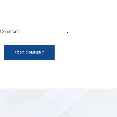
Comment
POST COMMENT
POST COMMENT