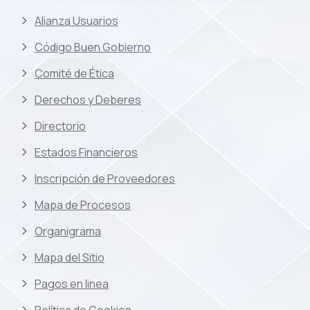
Alianza Usuarios
Código Buen Gobierno
Comité de Ética
Derechos y Deberes
Directorio
Estados Financieros
Inscripción de Proveedores
Mapa de Procesos
Organigrama
Mapa del Sitio
Pagos en linea