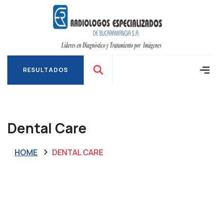
RESULTADOS
RESULTADOS
Dental Care
HOME
DENTAL CARE