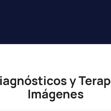
iagnósticos y Tera
Imágenes