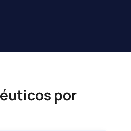
péuticos por