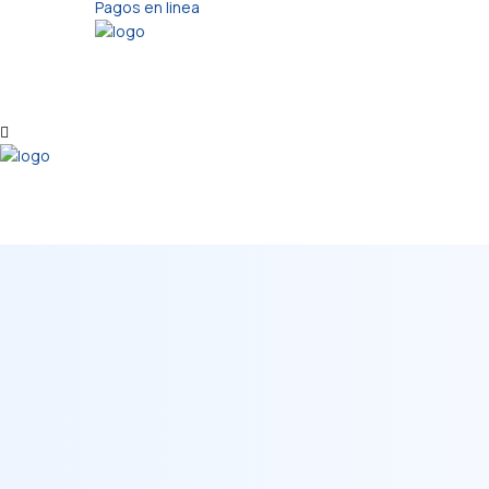
Pagos en linea