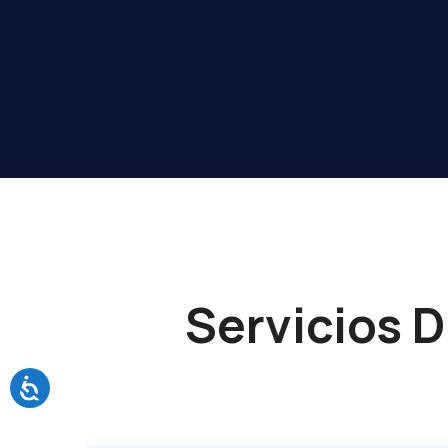
Servicios D