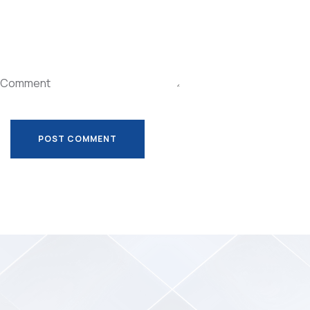
Comment
POST COMMENT
POST COMMENT