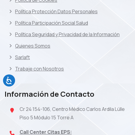
Política de Cookies
Política Protección Datos Personales
Política Participación Social Salud
Política Seguridad y Privacidad de la Información
Quienes Somos
Sarlaft
Trabaje con Nosotros
Información de Contacto
Cr 24 154-106, Centro Médico Carlos Ardila Lülle
Piso 5 Módulo 15 Torre A
Call Center Citas EPS: