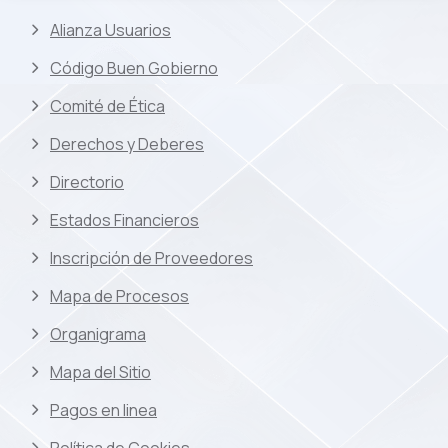
Alianza Usuarios
Código Buen Gobierno
Comité de Ética
Derechos y Deberes
Directorio
Estados Financieros
Inscripción de Proveedores
Mapa de Procesos
Organigrama
Mapa del Sitio
Pagos en linea