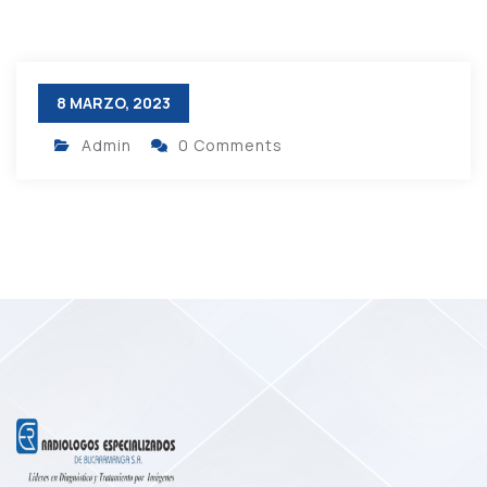
8 MARZO, 2023
Admin
0 Comments