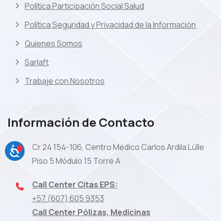
Política Participación Social Salud
Política Seguridad y Privacidad de la Información
Quienes Somos
Sarlaft
Trabaje con Nosotros
Información de Contacto
Cr 24 154-106, Centro Médico Carlos Ardila Lülle
Piso 5 Módulo 15 Torre A
Call Center Citas EPS:
+57 (607) 605 9353
Call Center Pólizas, Medicinas