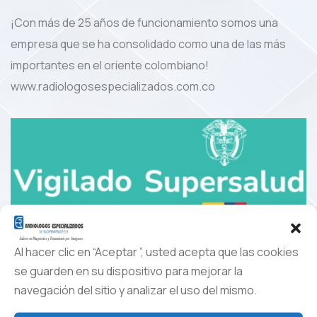
¡Con más de 25 años de funcionamiento somos una
empresa que se ha consolidado como una de las más
importantes en el oriente colombiano!
www.radiologosespecializados.com.co
Al hacer clic en “Aceptar ”, usted acepta que las cookies
Enlaces de Interes
se guarden en su dispositivo para mejorar la
navegación del sitio y analizar el uso del mismo.
Alianza Usuarios