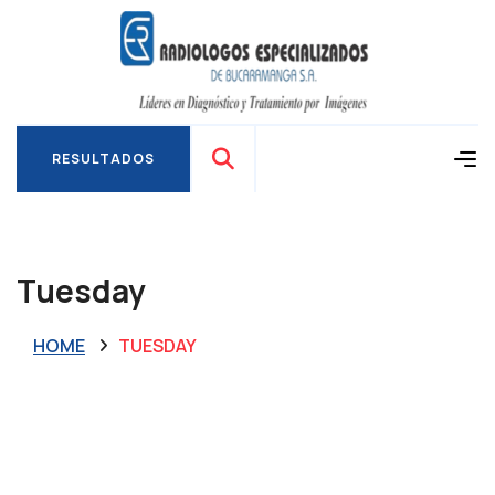
RESULTADOS
RESULTADOS
Tuesday
HOME
TUESDAY