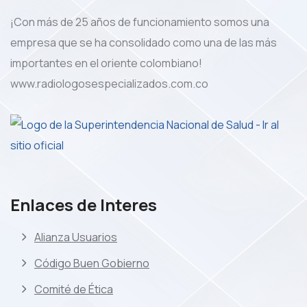
¡Con más de 25 años de funcionamiento somos una
empresa que se ha consolidado como una de las más
importantes en el oriente colombiano!
www.radiologosespecializados.com.co
Enlaces de Interes
Alianza Usuarios
Código Buen Gobierno
Comité de Ética