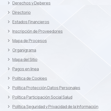
Derechos y Deberes
Directorio
Estados Financieros
Inscripción de Proveedores
Mapa de Procesos
Organigrama
Mapa del Sitio
Pagos en linea
Política de Cookies
Política Protección Datos Personales
Política Participación Social Salud
Política Seguridad y Privacidad de la Información