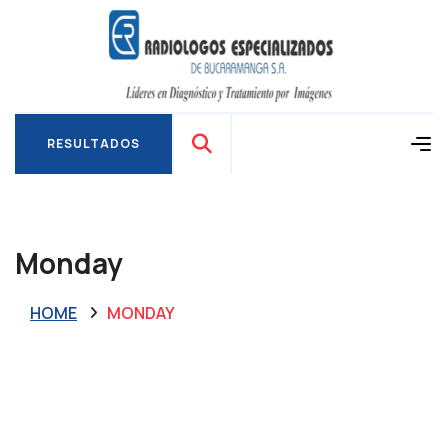
RESULTADOS
RESULTADOS
Monday
HOME
MONDAY