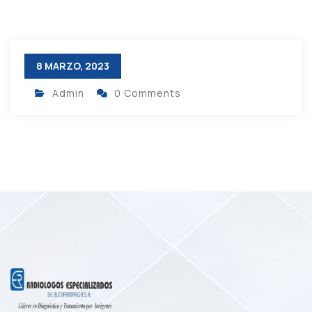
8 MARZO, 2023
Admin
0 Comments